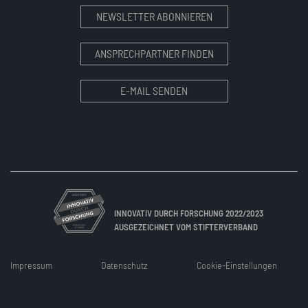
NEWSLETTER ABONNIEREN
ANSPRECHPARTNER FINDEN
E-MAIL SENDEN
INNOVATIV DURCH FORSCHUNG 2022/2023
AUSGEZEICHNET VOM STIFTERVERBAND
Impressum
Datenschutz
Cookie-Einstellungen