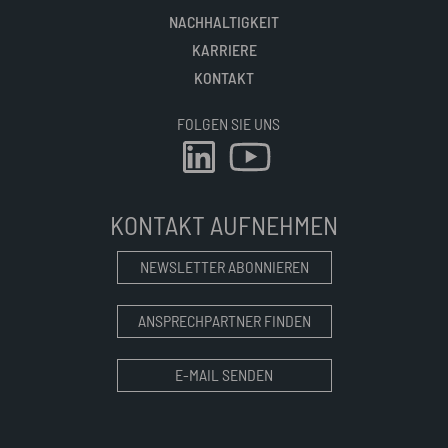
NACHHALTIGKEIT
KARRIERE
KONTAKT
FOLGEN SIE UNS
KONTAKT AUFNEHMEN
NEWSLETTER ABONNIEREN
ANSPRECHPARTNER FINDEN
E-MAIL SENDEN