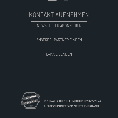
KONTAKT AUFNEHMEN
NEWSLETTER ABONNIEREN
ANSPRECHPARTNER FINDEN
E-MAIL SENDEN
INNOVATIV DURCH FORSCHUNG 2022/2023
AUSGEZEICHNET VOM STIFTERVERBAND