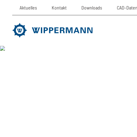
Aktuelles
Kontakt
Downloads
CAD-Date