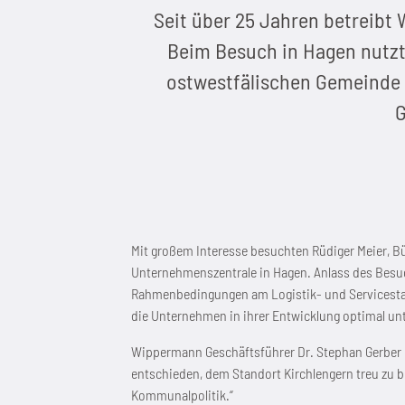
Seit über 25 Jahren betreibt 
Beim Besuch in Hagen nutzt
ostwestfälischen Gemeinde 
G
Mit großem Interesse besuchten Rüdiger Meier, B
Unternehmenszentrale in Hagen. Anlass des Besu
Rahmenbedingungen am Logistik- und Servicestand
die Unternehmen in ihrer Entwicklung optimal un
Wippermann Geschäftsführer Dr. Stephan Gerber 
entschieden, dem Standort Kirchlengern treu zu b
Kommunalpolitik.“