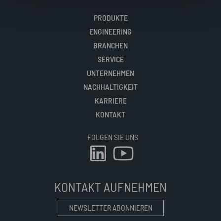
PRODUKTE
ENGINEERING
BRANCHEN
SERVICE
UNTERNEHMEN
NACHHALTIGKEIT
KARRIERE
KONTAKT
FOLGEN SIE UNS
KONTAKT AUFNEHMEN
NEWSLETTER ABONNIEREN