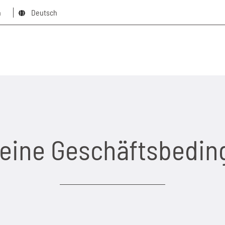
n
Deutsch
eine Geschäftsbedi