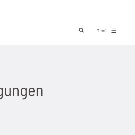
Menü
Menü schließen
ngungen