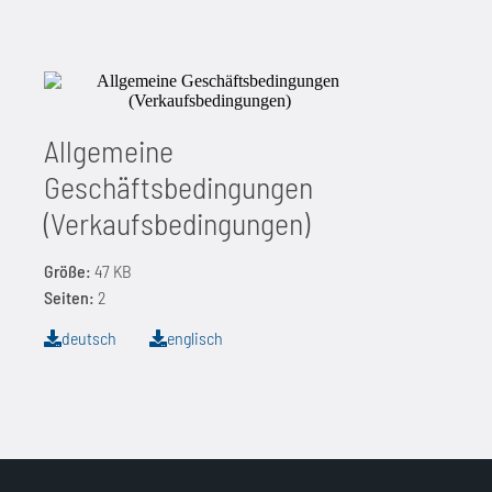
Allgemeine
Geschäftsbedingungen
(Verkaufsbedingungen)
Größe:
47 KB
Seiten:
2
deutsch
englisch