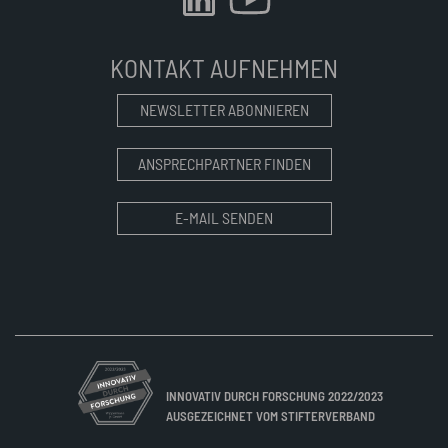
KONTAKT AUFNEHMEN
NEWSLETTER ABONNIEREN
ANSPRECHPARTNER FINDEN
E-MAIL SENDEN
INNOVATIV DURCH FORSCHUNG 2022/2023
AUSGEZEICHNET VOM STIFTERVERBAND