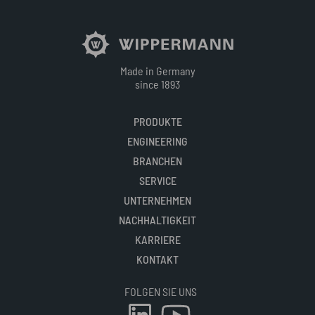
Made in Germany
since 1893
PRODUKTE
ENGINEERING
BRANCHEN
SERVICE
UNTERNEHMEN
NACHHALTIGKEIT
KARRIERE
KONTAKT
FOLGEN SIE UNS