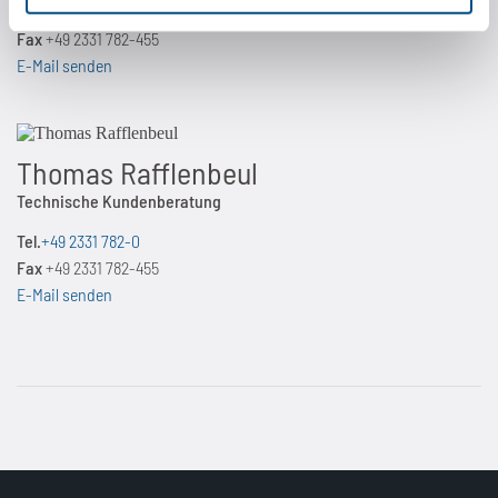
Tel.
+49 2331 782-0
Fax
+49 2331 782-455
E-Mail senden
Thomas Rafflenbeul
Technische Kundenberatung
Tel.
+49 2331 782-0
Fax
+49 2331 782-455
E-Mail senden